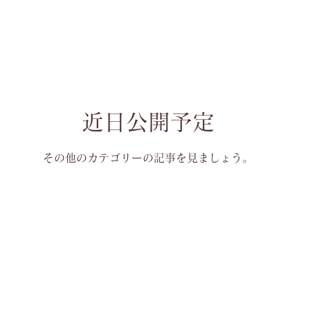
近日公開予定
その他のカテゴリーの記事を見ましょう。