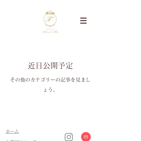
近日公開予定
その他のカテゴリーの記事を見まし
ょう。
​ホーム