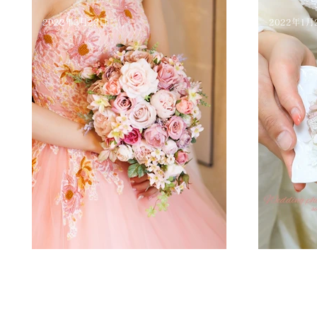
2022年3月23日
2022年1月
幸せのお手伝い
Wedding ph