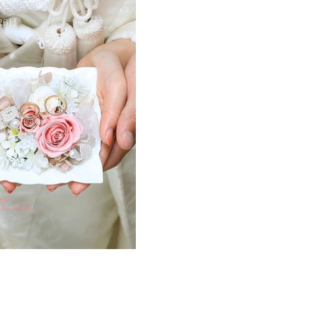
26日
oto