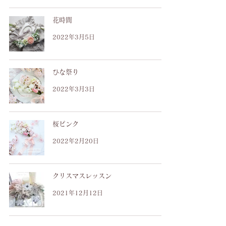
花時間
2022年3月5日
ひな祭り
2022年3月3日
桜ピンク
2022年2月20日
クリスマスレッスン
2021年12月12日