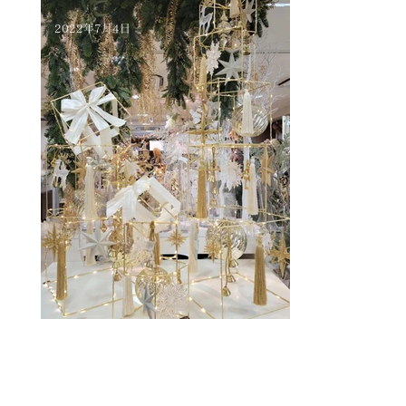
2022年7月4日
秋・冬展示会