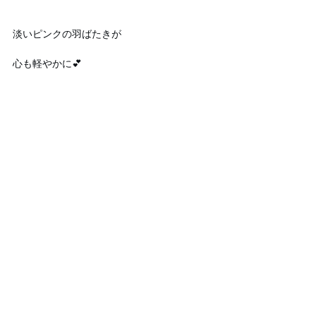
淡いピンクの羽ばたきが
心も軽やかに💕