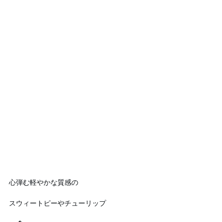
心弾む軽やかな質感の
スウィートピーやチューリップ