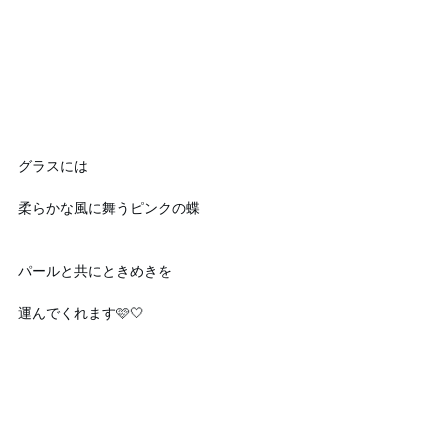
グラスには
柔らかな風に舞うピンクの蝶
パールと共にときめきを
運んでくれます🩷🤍