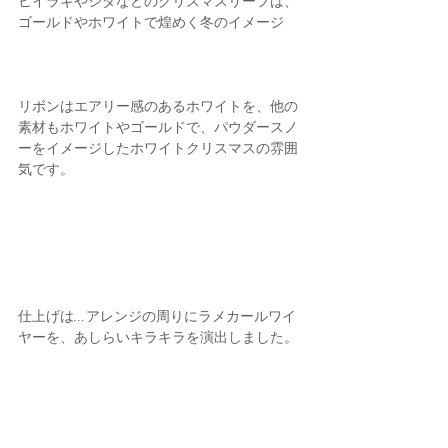
ヒイラギやシダなどのクリスマスリーフは、
ゴールドやホワイトで煌めく冬のイメージ
リボンはエアリー感のあるホワイトを、他の
素材もホワイトやゴールドで、パウダースノ
ーをイメージしたホワイトクリスマスの雰囲
気です。
仕上げは...アレンジの周りにラメカールワイ
ヤーを、あしらいキラキラを演出しました。