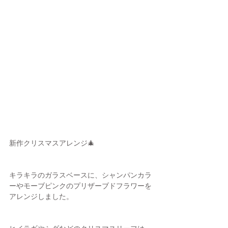
新作クリスマスアレンジ🎄
キラキラのガラスベースに、シャンパンカラ
ーやモーブピンクのプリザーブドフラワーを
アレンジしました。