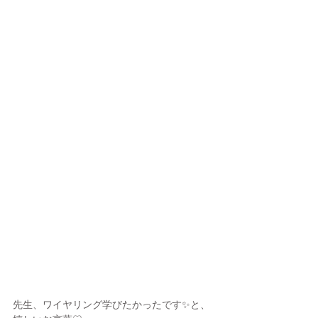
先生、ワイヤリング学びたかったです✨と、