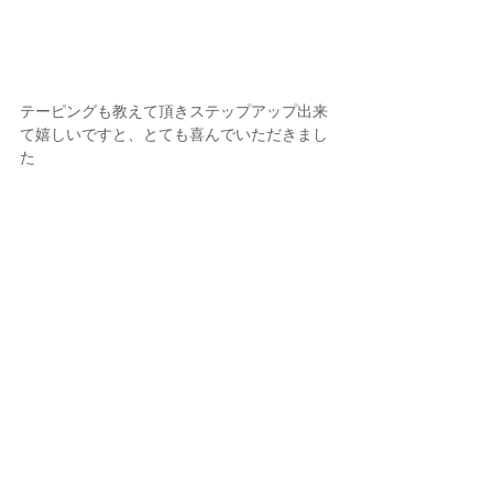
テーピングも教えて頂きステップアップ出来
て嬉しいですと、とても喜んでいただきまし
た