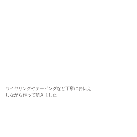
ワイヤリングやテーピングなど丁寧にお伝え
しながら作って頂きました