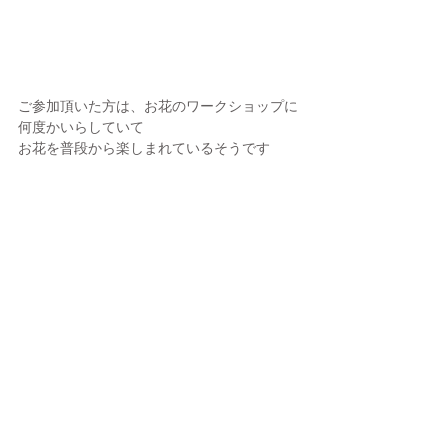
ご参加頂いた方は、お花のワークショップに
何度かいらしていて
お花を普段から楽しまれているそうです