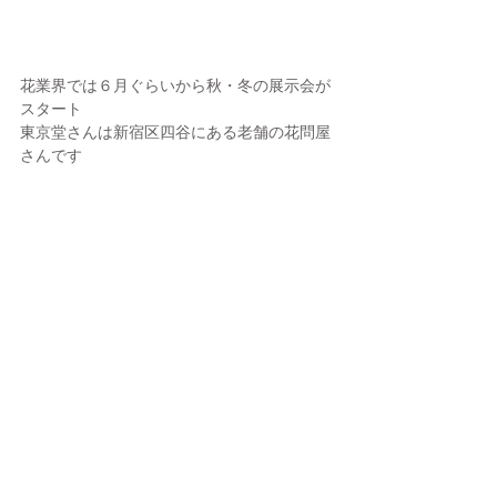
花業界では６月ぐらいから秋・冬の展示会が
スタート
東京堂さんは新宿区四谷にある老舗の花問屋
さんです