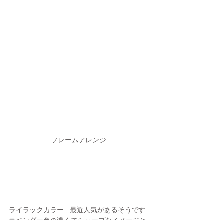
フレームアレンジ
ライラックカラー...最近人気があるそうです