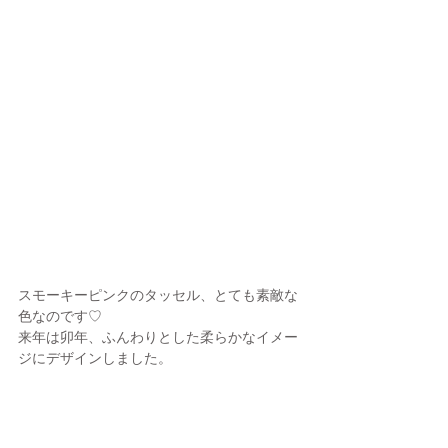
スモーキーピンクのタッセル、とても素敵な
色なのです♡
来年は卯年、ふんわりとした柔らかなイメー
ジにデザインしました。