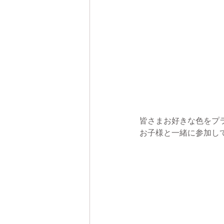
皆さまお好きな色をプ
お子様と一緒に参加し