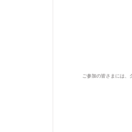
ご参加の皆さまには、