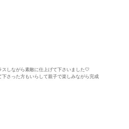
ラスしながら素敵に仕上げて下さいました🤍
て下さった方もいらして親子で楽しみながら完成