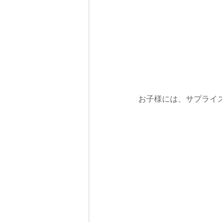
お子様には、サプライズ