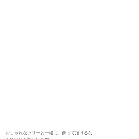
おしゃれなツリーと一緒に、飾って頂けるな