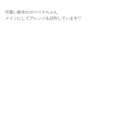
可愛い新作のガーベラちゃん
メインにしてアレンジを試作しています🤍