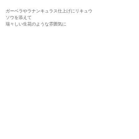
ガーベラやラナンキュラス仕上げにリキュウ
ソウを添えて
瑞々しい生花のような雰囲気に