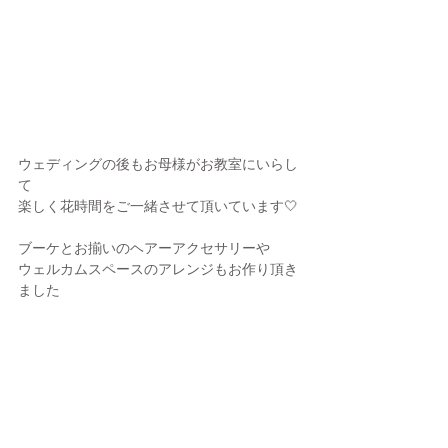
ウェディングの後もお母様がお教室にいらし
て
楽しく花時間をご一緒させて頂いています🤍
ブーケとお揃いのヘアーアクセサリーや
ウェルカムスペースのアレンジもお作り頂き
ました