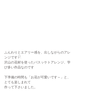
ふんわりとエアリー感を、出しながらのアレ
ンジです𓍯
沢山の花材を使ったバスッケトアレンジ、学
び多い作品なのです
下準備の時間も「お花が可愛いです～」と、
とても楽しまれて
作って下さいました。