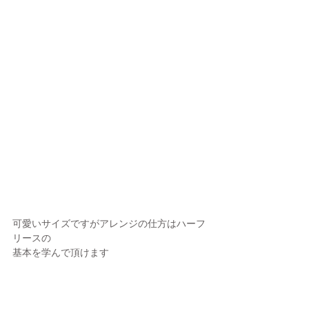
可愛いサイズですがアレンジの仕方はハーフ
リースの
基本を学んで頂けます