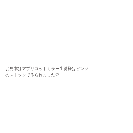
お見本はアプリコットカラー生徒様はピンク
のストックで作られました🤍