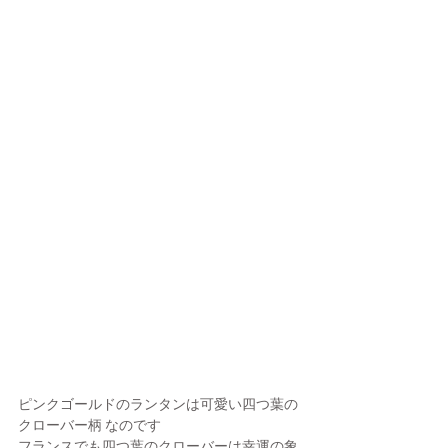
ピンクゴールドのランタンは可愛い四つ葉の
クローバー柄 なのです
フランスでも四つ葉のクローバーは幸運の象