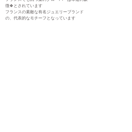
徴🍀とされています
フランスの素敵な有名ジュエリーブランド
の、代表的なモチーフとなっています