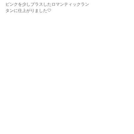
ピンクを少しプラスしたロマンティックラン
タンに仕上がりました🤍