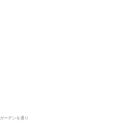
ガーデンを通り