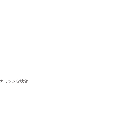
ナミックな映像