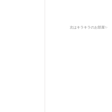
次はキラキラのお部屋✨