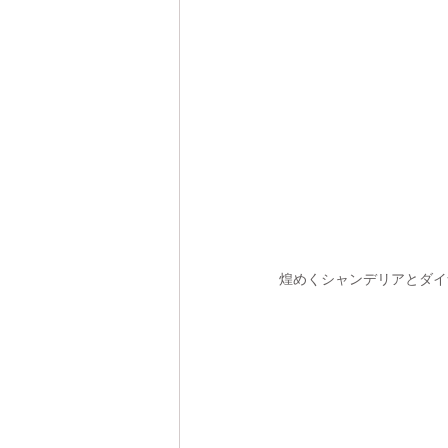
煌めくシャンデリアとダイ