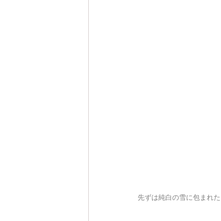
先ずは純白の雪に包まれた