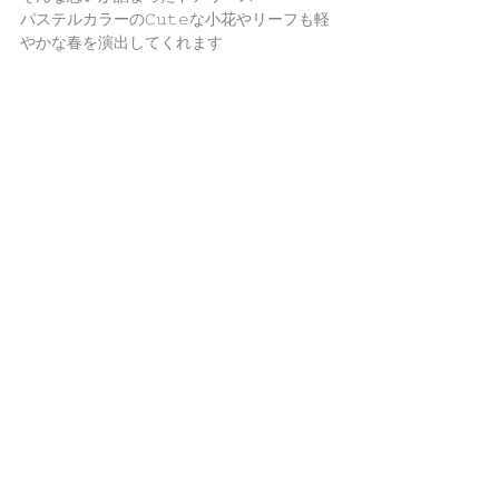
パステルカラーの𝙲𝚞𝚝𝚎な小花やリーフも軽
やかな春を演出してくれます