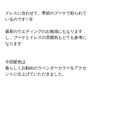
ドレスに合わせて、季節のブーケで彩られて
いるのです✨👗
最新のウエディングのお勉強にもなります
し、ブーケとドレスの雰囲気もとても参考に
なります
今回髪色は
春らしくお勧めのラベンダーカラーをアクセ
ントに仕上げていただきました。