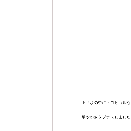
上品さの中にトロピカルな
華やかさをプラスしました ˖ 