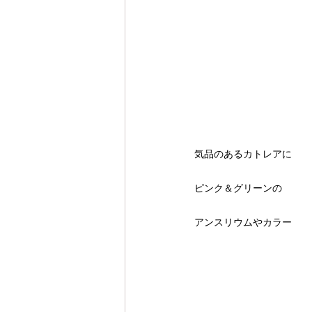
気品のあるカトレアに
ピンク＆グリーンの
アンスリウムやカラー