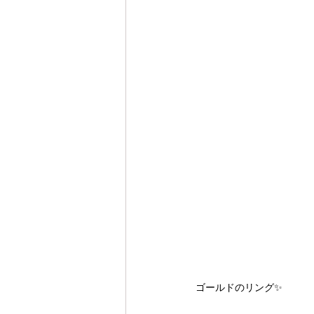
ゴールドのリング✨