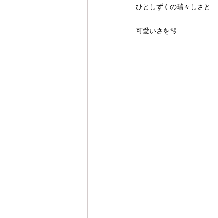
ひとしずくの瑞々しさと
可愛いさを🫧