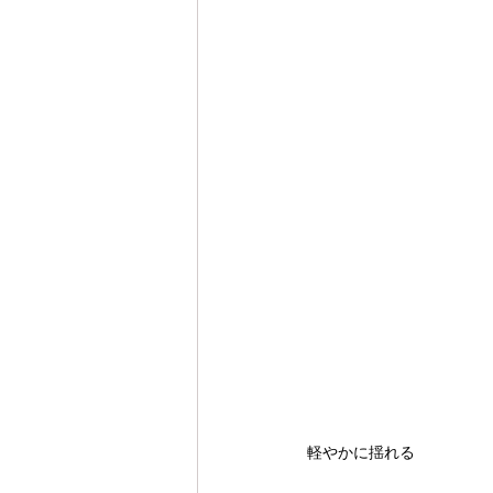
軽やかに揺れる