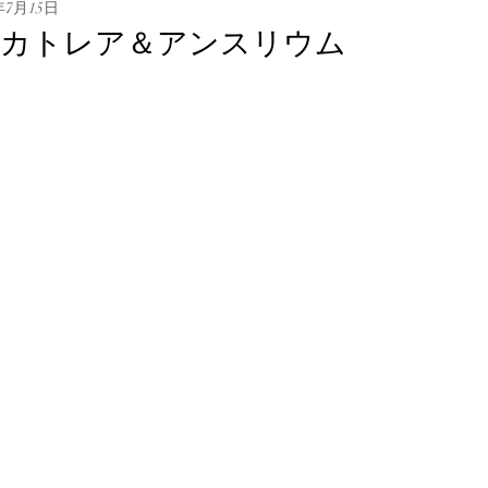
年7月15日
カトレア＆アンスリウム