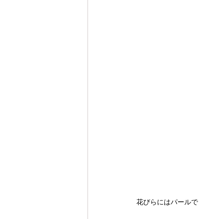
花びらにはパールで